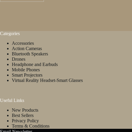
Categories
Accessories
Action Cameras
Bluetooth Speakers
Drones
Headphone and Earbuds
Mobile Phones
Smart Projectors
Virtual Reality Headset-Smart Glasses
Useful Links
New Products
Best Sellers
Privacy Policy
Terms & Conditions
Email Newsletter